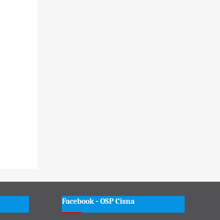
Facebook - OSP Cisna