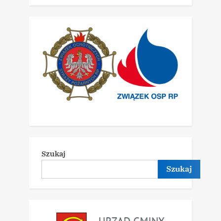
Szukaj
Szukaj