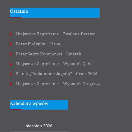
Ostatnio
Miejscowe Zagrożenie – Zwalone Drzewo
Pożar Budynku – Cisna
Pożar Sadzy Kominowej – Smerek
Miejscowe Zagrożenie – Wypadek Qada
Piknik ,,Poplątanie z Jagodą” – Cisna 2026
Miejscowe Zagrożenie – Wypadek Drogowy
Kalendarz wpisów
sierpień 2026