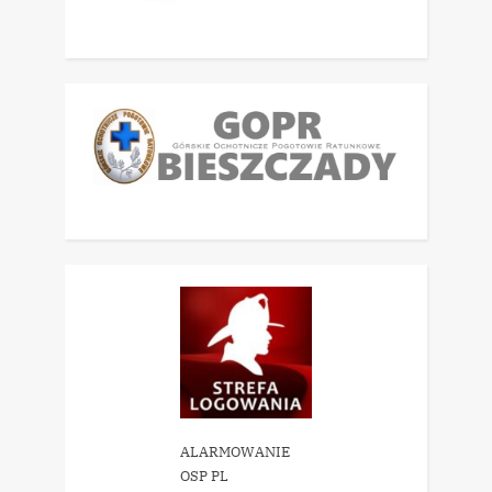
ALARMOWANIE
OSP PL