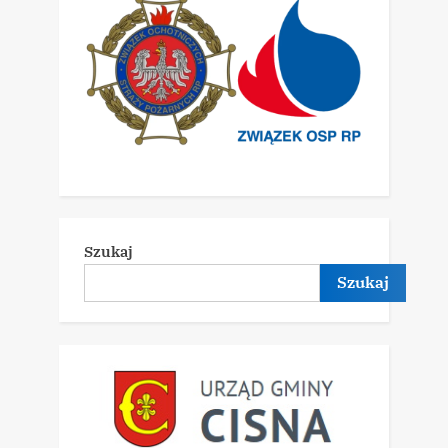
Szukaj
Szukaj