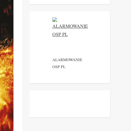
ALARMOWANIE
OSP PL