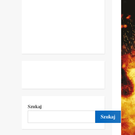
Szukaj
Szukaj