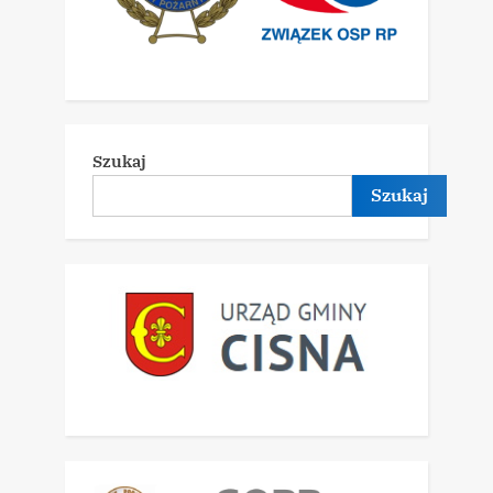
Szukaj
Szukaj