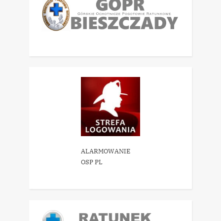
ALARMOWANIE
OSP PL