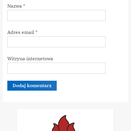
Nazwa
*
Adres email
*
Witryna internetowa