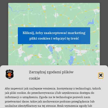
Kliknij, żeby zaakceptować marketing
pliki cookies i włączyć tę treść
Zarządzaj zgodami plików
cookie
Facebook - OSP Cisna
Aby zapewnić jak najlepsze wrażenia, korzystamy z technologii, takich
jak pliki cookie, do przechowywania i/lub uzyskiwania dostępu do
informacji o urządzeniu. Zgoda na te technologie pozwoli nam
przetwarzać dane, takie jak zachowanie podczas przeglądania lub
unikalne identyfikatory na tej stronie. Brak wyrażenia zgody lub