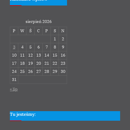
sierpień 2026
P
W
Ś
C
P
S
N
1
2
3
4
5
6
7
8
9
10
11
12
13
14
15
16
17
18
19
20
21
22
23
24
25
26
27
28
29
30
31
« lip
Tu jesteśmy: