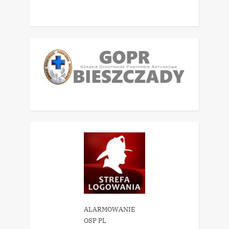
ALARMOWANIE
OSP PL