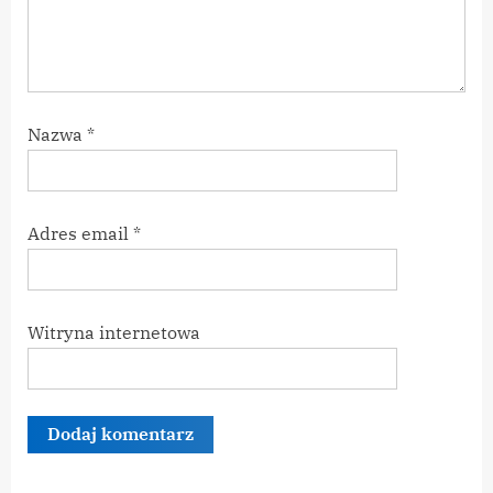
Nazwa
*
Adres email
*
Witryna internetowa