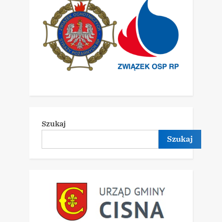
Szukaj
Szukaj