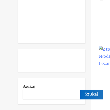
on
Szukaj
Szukaj