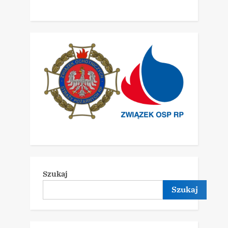
Szukaj
Szukaj