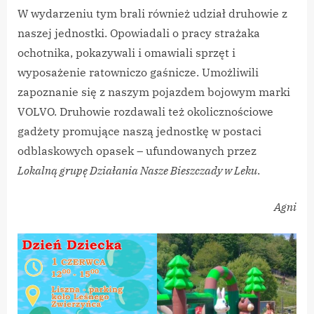
W wydarzeniu tym brali również udział druhowie z
naszej jednostki. Opowiadali o pracy strażaka
ochotnika, pokazywali i omawiali sprzęt i
wyposażenie ratowniczo gaśnicze. Umożliwili
zapoznanie się z naszym pojazdem bojowym marki
VOLVO. Druhowie rozdawali też okolicznościowe
gadżety promujące naszą jednostkę w postaci
odblaskowych opasek – ufundowanych przez
Lokalną grupę Działania Nasze Bieszczady w Leku
.
Agni