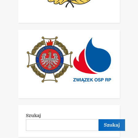
Szukaj
Szukaj