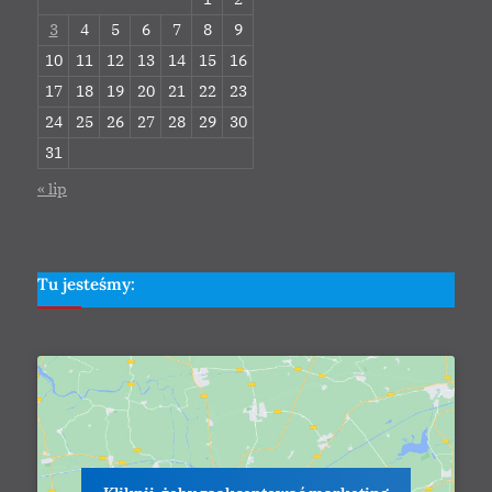
3
4
5
6
7
8
9
10
11
12
13
14
15
16
17
18
19
20
21
22
23
24
25
26
27
28
29
30
31
« lip
Tu jesteśmy: