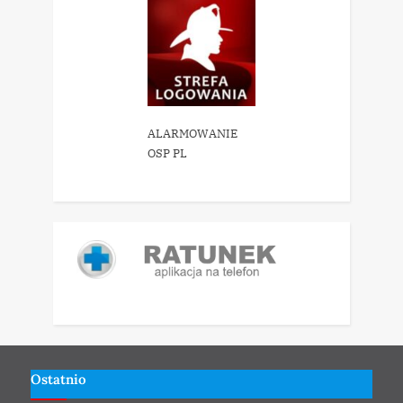
ALARMOWANIE
OSP PL
Ostatnio