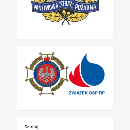
Szukaj