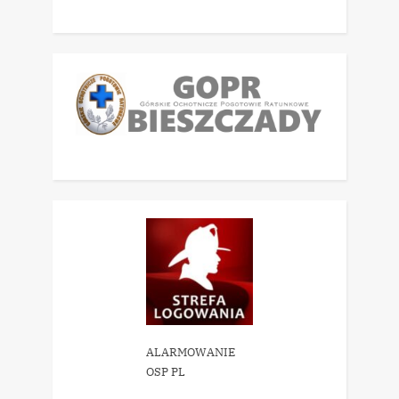
ALARMOWANIE
OSP PL