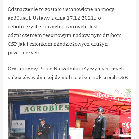
Odznaczenie to zostało ustanowione na mocy
ar.30ust.1 Ustawy z dnia 17.12.2021r. o
ochotniczych strażach pożarnych. Jest
odznaczeniem resortowym nadawanym druhom
OSP jak i członkom młodzieżowych drużyn
pożarniczych.
Gratulujemy Panie Naczelniku i życzymy samych
sukcesów w dalszej działalności w strukturach OSP.