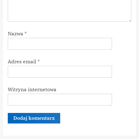
Nazwa
*
Adres email
*
Witryna internetowa