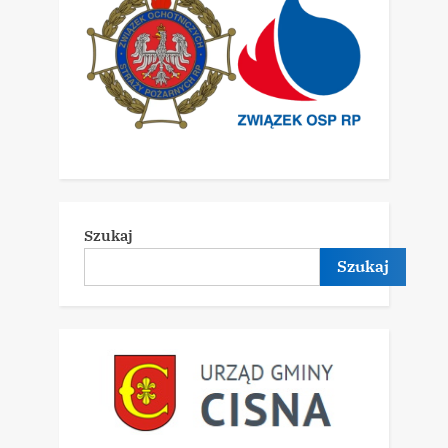
Szukaj
Szukaj