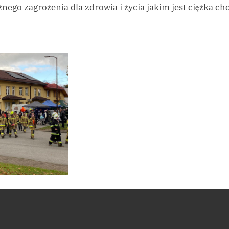
nego zagrożenia dla zdrowia i życia jakim jest ciężka ch