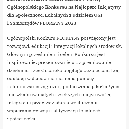
Ogólnopolskiego Konkursu na Najlepsze Inicjatywy
dla Społeczności Lokalnych z udziałem OSP
i Samorządów FLORIANY 2023
Ogólnopolski Konkurs FLORIANY poświęcony jest
rozwojowi, edukacji i integracji lokalnych środowisk.
Głównym przesłaniem i celem Konkursu jest
inspirowanie, prezentowanie oraz premiowanie
działań na rzecz: szeroko pojętego bezpieczeństwa,
edukacji w dziedzinie niesienia pomocy
i eliminowania zagrożeń, podnoszenia jakości życia
mieszkańców małych i większych miejscowości,
integracji i przeciwdziałania wykluczeniu,
wspierania rozwoju i aktywizacji lokalnych
społeczności.