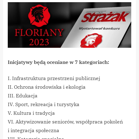
Inicjatywy będą oceniane w 7 kategoriach:
I. Infrastruktura przestrzeni publicznej
II. Ochrona środowiska i ekologia
III. Edukacja
IV. Sport, rekreacja i turystyka
V. Kultura i tradycja
VI. Aktywizowanie seniorów, współpraca pokoleń
i integracja społeczna
VII. Kategoria specjalna