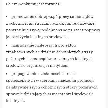
Celem Konkursu jest również:
promowanie dobrej współpracy samorządów
z ochotniczymi strażami pożarnymi realizowanej
poprzez inicjatywy podejmowane na rzecz poprawy
jakości życia lokalnych środowisk,
nagradzanie najlepszych projektów
zrealizowanych z udziałem ochotniczych straży
pożarnych i samorządów oraz innych lokalnych
środowisk, organizacji i instytucji,
propagowanie działalności na rzecz
społeczeństwa i w szerokim znaczeniu promocja
najaktywniejszych ochotniczych straży pożarnych,
sprawnie działających samorządów i środowisk
lokalnych.