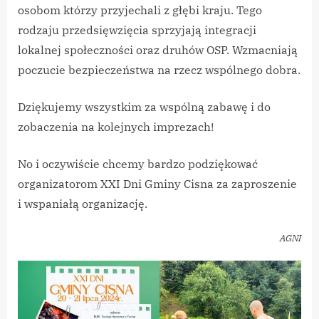
osobom którzy przyjechali z głębi kraju. Tego
rodzaju przedsięwzięcia sprzyjają integracji
lokalnej społeczności oraz druhów OSP. Wzmacniają
poczucie bezpieczeństwa na rzecz wspólnego dobra.
Dziękujemy wszystkim za wspólną zabawę i do
zobaczenia na kolejnych imprezach!
No i oczywiście chcemy bardzo podziękować
organizatorom XXI Dni Gminy Cisna za zaproszenie
i wspaniałą organizację.
AGNI