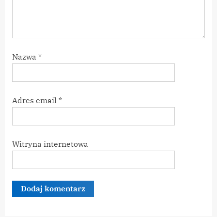
Nazwa
*
Adres email
*
Witryna internetowa