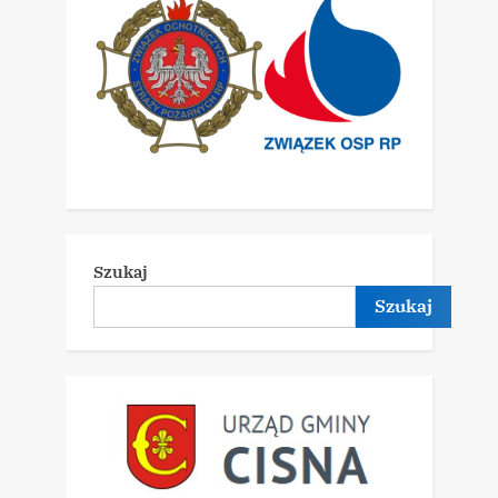
Szukaj
Szukaj