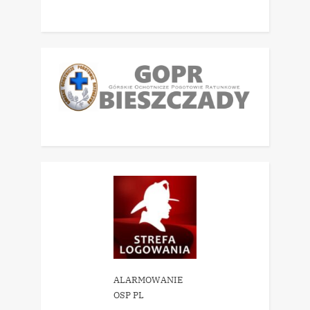
ALARMOWANIE
OSP PL