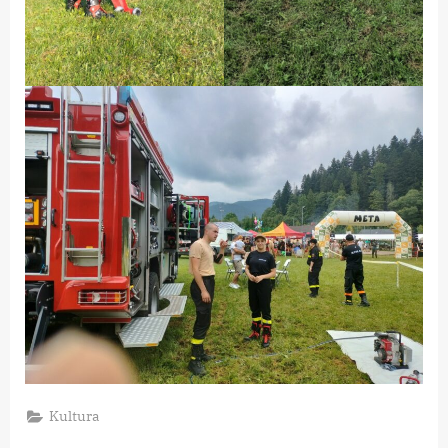
Kultura