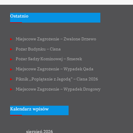
Ostatnio
Miejscowe Zagrożenie – Zwalone Drzewo
Pożar Budynku – Cisna
Pożar Sadzy Kominowej – Smerek
Miejscowe Zagrożenie – Wypadek Qada
Piknik ,,Poplątanie z Jagodą” – Cisna 2026
Miejscowe Zagrożenie – Wypadek Drogowy
Kalendarz wpisów
sierpień 2026