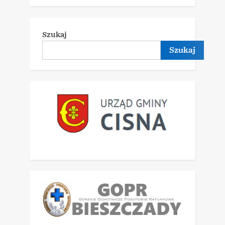
Szukaj
Szukaj