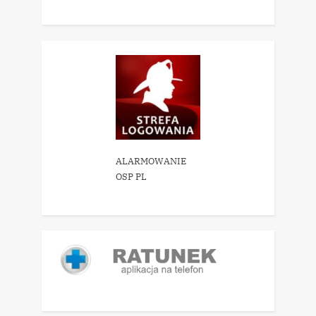
ALARMOWANIE
OSP PL