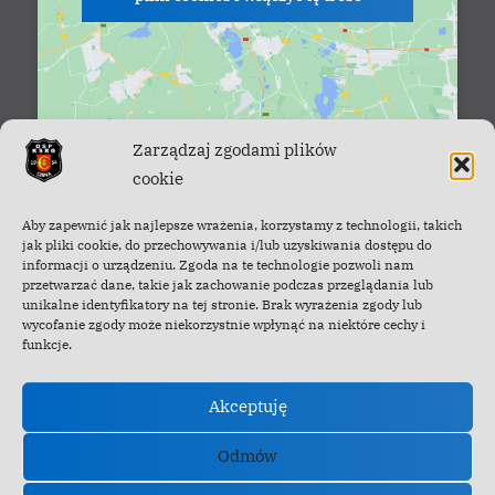
Zarządzaj zgodami plików
cookie
Facebook - OSP Cisna
Aby zapewnić jak najlepsze wrażenia, korzystamy z technologii, takich
jak pliki cookie, do przechowywania i/lub uzyskiwania dostępu do
informacji o urządzeniu. Zgoda na te technologie pozwoli nam
przetwarzać dane, takie jak zachowanie podczas przeglądania lub
unikalne identyfikatory na tej stronie. Brak wyrażenia zgody lub
wycofanie zgody może niekorzystnie wpłynąć na niektóre cechy i
funkcje.
Akceptuję
Odmów