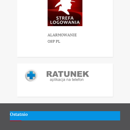
ALARMOWANIE
OSP PL
Ostatnio