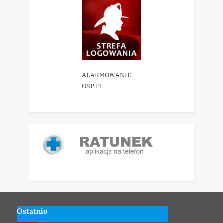
ALARMOWANIE
OSP PL
Ostatnio