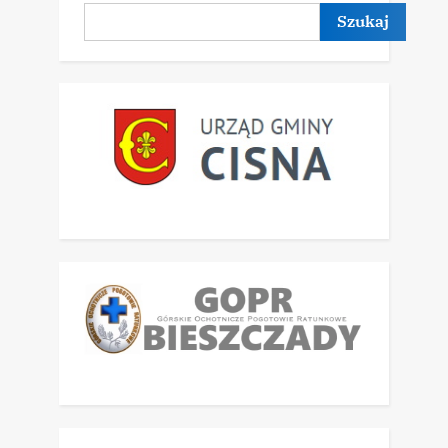
Szukaj