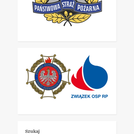
Szukaj