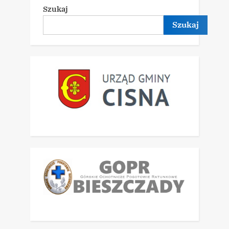
Szukaj
Szukaj