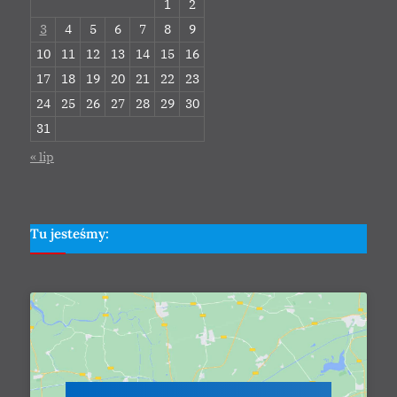
1
2
3
4
5
6
7
8
9
10
11
12
13
14
15
16
17
18
19
20
21
22
23
24
25
26
27
28
29
30
31
« lip
Tu jesteśmy: