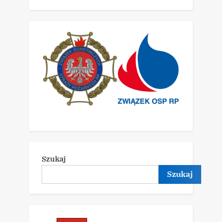
Szukaj
Szukaj