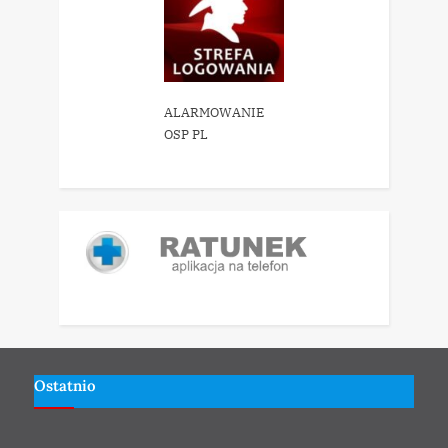
ALARMOWANIE
OSP PL
Ostatnio