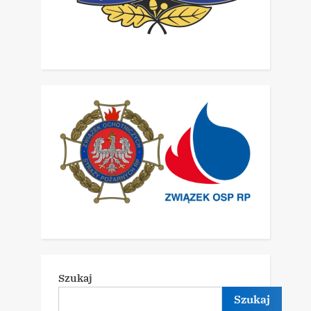
Szukaj
Szukaj