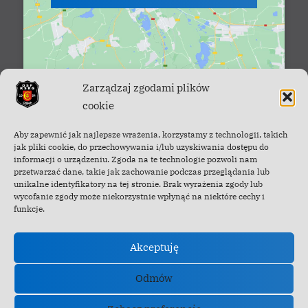
Zarządzaj zgodami plików
cookie
Facebook - OSP Cisna
Aby zapewnić jak najlepsze wrażenia, korzystamy z technologii, takich
jak pliki cookie, do przechowywania i/lub uzyskiwania dostępu do
informacji o urządzeniu. Zgoda na te technologie pozwoli nam
przetwarzać dane, takie jak zachowanie podczas przeglądania lub
unikalne identyfikatory na tej stronie. Brak wyrażenia zgody lub
wycofanie zgody może niekorzystnie wpłynąć na niektóre cechy i
funkcje.
Akceptuję
Odmów