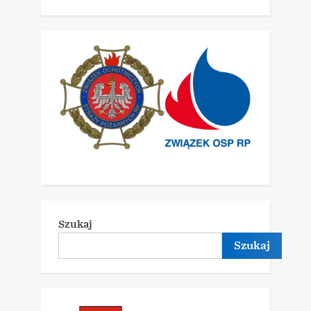
Szukaj
Szukaj