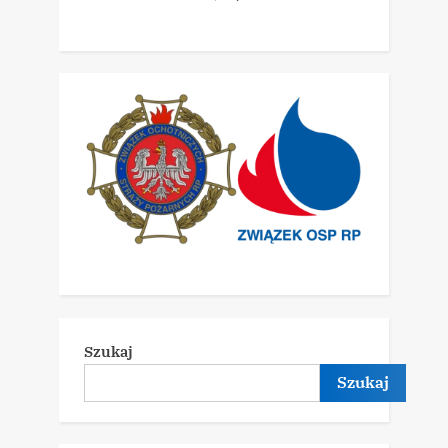
Szukaj
Szukaj