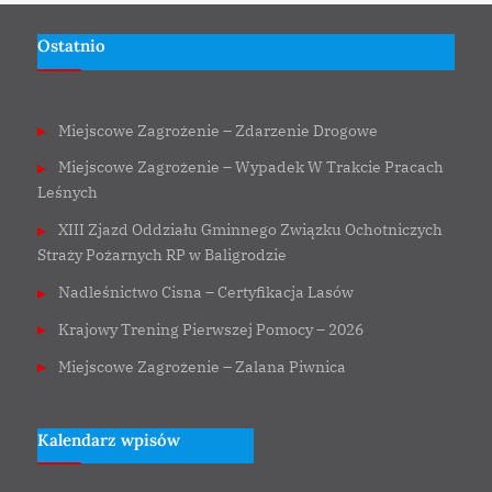
Ostatnio
Miejscowe Zagrożenie – Zdarzenie Drogowe
Miejscowe Zagrożenie – Wypadek W Trakcie Pracach
Leśnych
XIII Zjazd Oddziału Gminnego Związku Ochotniczych
Straży Pożarnych RP w Baligrodzie
Nadleśnictwo Cisna – Certyfikacja Lasów
Krajowy Trening Pierwszej Pomocy – 2026
Miejscowe Zagrożenie – Zalana Piwnica
Kalendarz wpisów