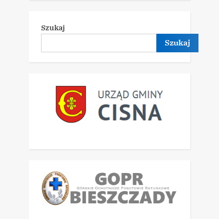
Szukaj
Szukaj