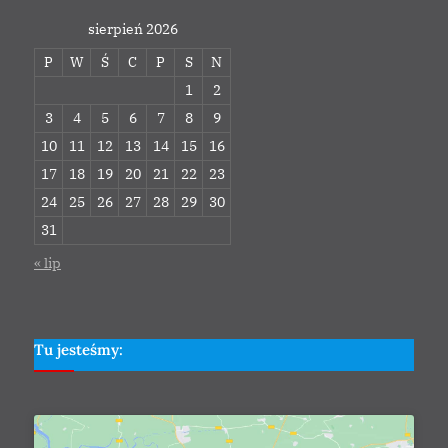
sierpień 2026
P
W
Ś
C
P
S
N
1
2
3
4
5
6
7
8
9
10
11
12
13
14
15
16
17
18
19
20
21
22
23
24
25
26
27
28
29
30
31
« lip
Tu jesteśmy: