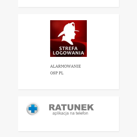
ALARMOWANIE
OSP PL