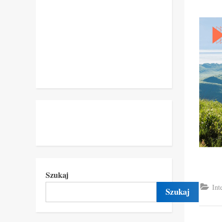
Szukaj
Int
Szukaj