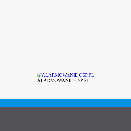
ALARMOWANIE OSP PL