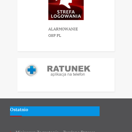
ALARMOWANIE
OSP PL
Ostatnio