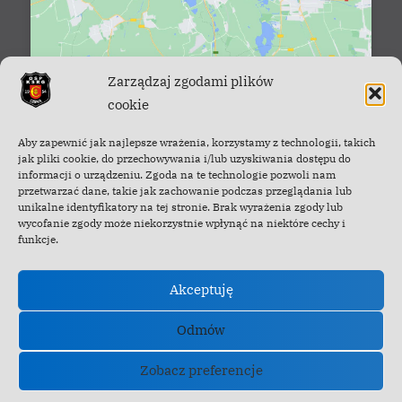
Zarządzaj zgodami plików
cookie
Facebook - OSP Cisna
Aby zapewnić jak najlepsze wrażenia, korzystamy z technologii, takich
jak pliki cookie, do przechowywania i/lub uzyskiwania dostępu do
informacji o urządzeniu. Zgoda na te technologie pozwoli nam
przetwarzać dane, takie jak zachowanie podczas przeglądania lub
unikalne identyfikatory na tej stronie. Brak wyrażenia zgody lub
wycofanie zgody może niekorzystnie wpłynąć na niektóre cechy i
funkcje.
Akceptuję
Odmów
Zobacz preferencje