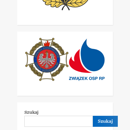
Szukaj
Szukaj