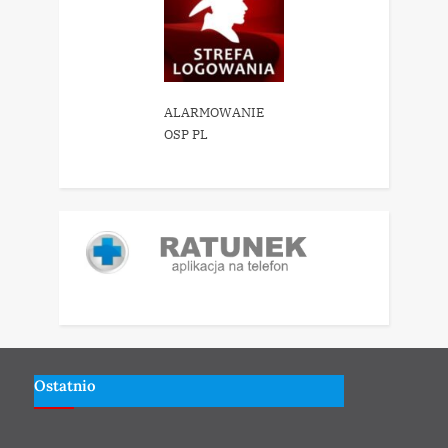
ALARMOWANIE
OSP PL
Ostatnio