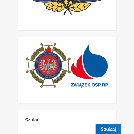
Szukaj
Szukaj