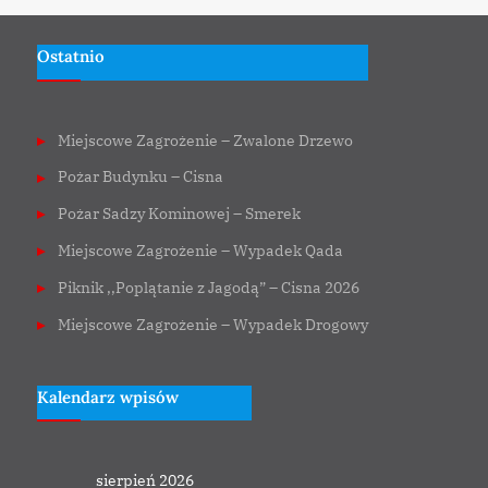
Ostatnio
Miejscowe Zagrożenie – Zwalone Drzewo
Pożar Budynku – Cisna
Pożar Sadzy Kominowej – Smerek
Miejscowe Zagrożenie – Wypadek Qada
Piknik ,,Poplątanie z Jagodą” – Cisna 2026
Miejscowe Zagrożenie – Wypadek Drogowy
Kalendarz wpisów
sierpień 2026