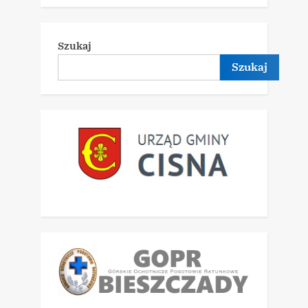
Szukaj
Szukaj