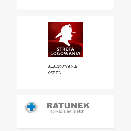
ALARMOWANIE
OSP PL