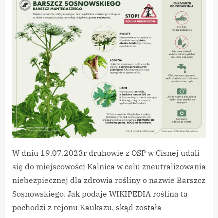
W dniu 19.07.2023r druhowie z OSP w Cisnej udali
się do miejscowości Kalnica w celu zneutralizowania
niebezpiecznej dla zdrowia rośliny o nazwie Barszcz
Sosnowskiego. Jak podaje WIKIPEDIA roślina ta
pochodzi z rejonu Kaukazu, skąd została