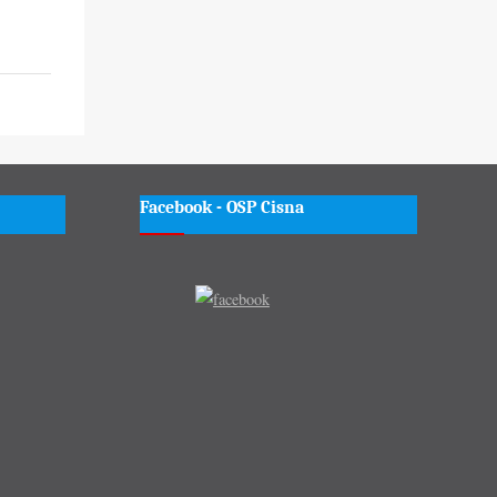
Facebook - OSP Cisna