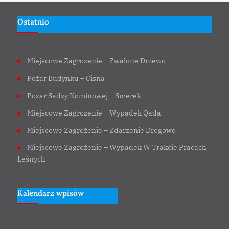
Ostatnio
Miejscowe Zagrożenie – Zwalone Drzewo
Pożar Budynku – Cisna
Pożar Sadzy Kominowej – Smerek
Miejscowe Zagrożenie – Wypadek Qada
Miejscowe Zagrożenie – Zdarzenie Drogowe
Miejscowe Zagrożenie – Wypadek W Trakcie Pracach
Leśnych
Kalendarz wpisów