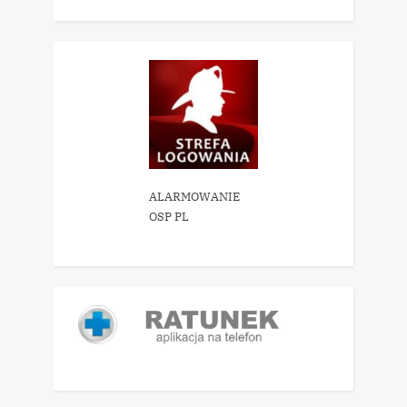
ALARMOWANIE
OSP PL