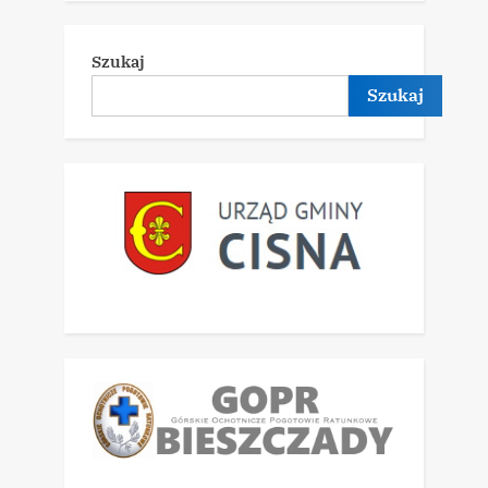
Szukaj
Szukaj